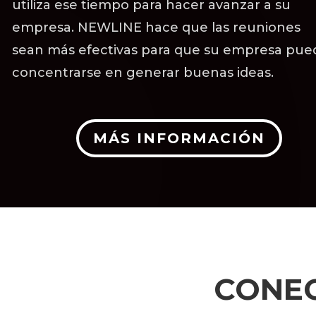
utiliza ese tiempo para hacer avanzar a su
empresa. NEWLINE hace que las reuniones
sean más efectivas para que su empresa pue
concentrarse en generar buenas ideas.
MÁS INFORMACIÓN
CONEC