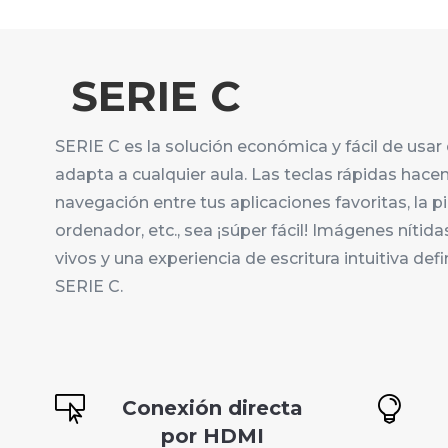
SERIE C
SERIE C es la solución económica y fácil de usar
adapta a cualquier aula. Las teclas rápidas hacen
navegación entre tus aplicaciones favoritas, la piz
ordenador, etc., sea ¡súper fácil! Imágenes nítida
vivos y una experiencia de escritura intuitiva def
SERIE C.


Conexión directa
por HDMI