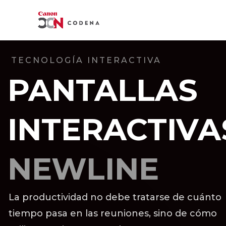
TECNOLOGÍA INTERACTIVA
PANTALLAS
INTERACTIVA
NEWLINE
La productividad no debe tratarse de cuánto
tiempo pasa en las reuniones, sino de cómo