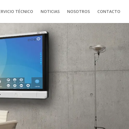
ERVICIO TÉCNICO
NOTICIAS
NOSOTROS
CONTACTO