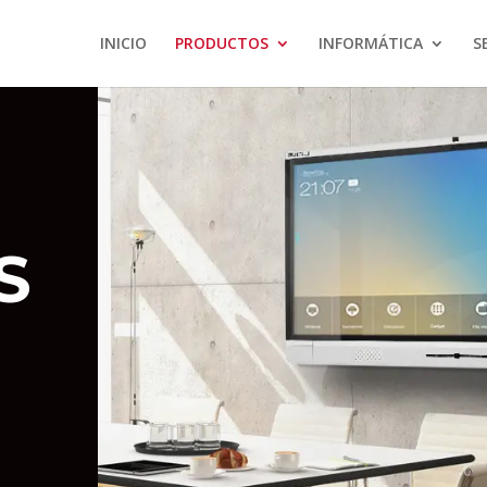
INICIO
PRODUCTOS
INFORMÁTICA
S
S